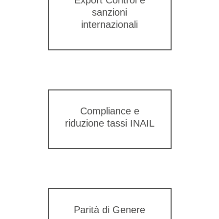
sanzioni
internazionali
Compliance e
riduzione tassi INAIL
Parità di Genere