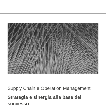
Supply Chain e Operation Management
Strategia e sinergia alla base del
successo