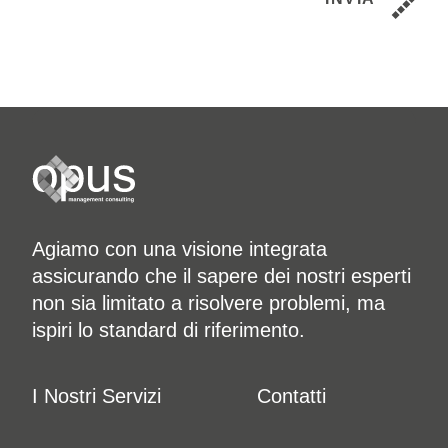
Agiamo con una visione integrata
assicurando che il sapere dei nostri esperti
non sia limitato a risolvere problemi, ma
ispiri lo standard di riferimento.
I Nostri Servizi
Contatti