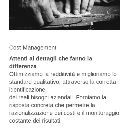
Cost Management
Attenti ai dettagli che fanno la
differenza
Ottimizziamo la redditività e miglioriamo lo
standard qualitativo, attraverso la corretta
identificazione
dei reali bisogni aziendali. Forniamo la
risposta concreta che permette la
razionalizzazione dei costi e il monitoraggio
costante dei risultati.