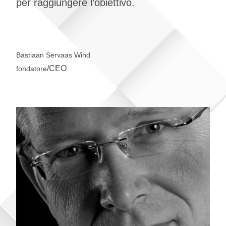
per raggiungere l’obiettivo.
Bastiaan Servaas Wind
/CEO
fondatore