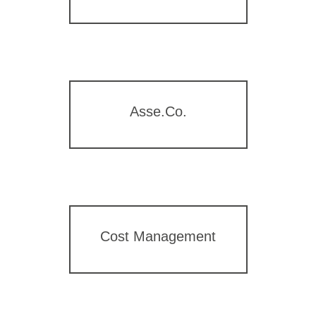
Asse.Co.
Cost Management