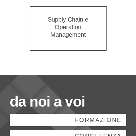
Supply Chain e
Operation
Management
da noi a voi
FORMAZIONE
CONSULENZA