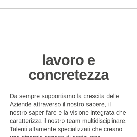
lavoro e
concretezza
Da sempre supportiamo la crescita delle
Aziende attraverso il nostro sapere, il
nostro saper fare e la visione integrata che
caratterizza il nostro team multidisciplinare.
Talenti altamente specializzati che creano