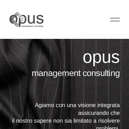
opus
management consulting
Agiamo con una visione integrata
assicurando che
il nostro sapere non sia limitato a risolvere
problemi,