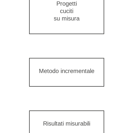
Progetti
cuciti
su misura
Metodo incrementale
Risultati misurabili