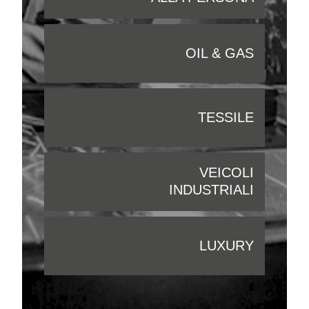
OIL & GAS
TESSILE
VEICOLI
INDUSTRIALI
LUXURY