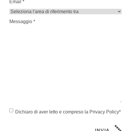
Email
*
*
Seleziona
l'area
Messaggio
di
*
*
riferimento
tra
Consenso
*
Dichiaro di aver letto e compreso la
Privacy Policy
*