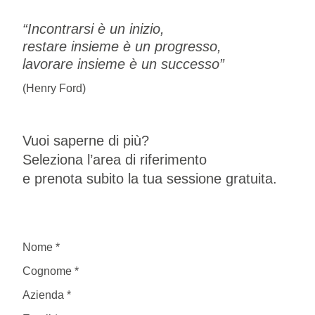
“Incontrarsi è un inizio,
restare insieme è un progresso,
lavorare insieme è un successo”
(Henry Ford)
Vuoi saperne di più?
Seleziona l’area di riferimento
e prenota subito la tua sessione gratuita.
Nome
*
*
Cognome
*
*
Azienda
*
*