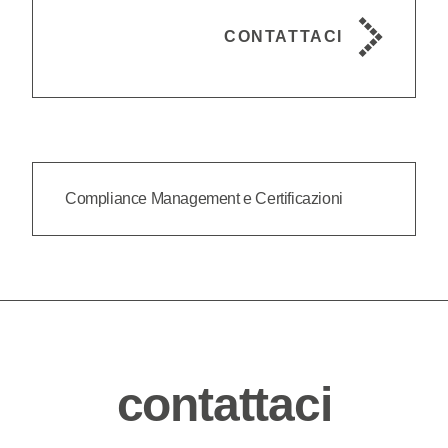
CONTATTACI
Compliance Management e Certificazioni
contattaci