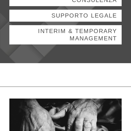
SUPPORTO LEGALE
INTERIM & TEMPORARY
MANAGEMENT