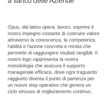
a fianco delle Aziende
Opus, dal latino
opera, lavoro
, esprime il
nostro impegno costante di costruire valore
attraverso la conoscenza, la competenza,
l’abilità e l’azione concreta e mirata che
permette di raggiungere risultati tangibili. Il
nostro logo rappresenta la nostra
metodologia che assicura il supporto
manageriale efficace, dove ogni traguardo
raggiunto diventa il punto di partenza per
un nuovo step operativo che genera un
ciclo virtuoso di miglioramento continuo.