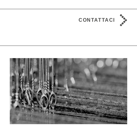
CONTATTACI