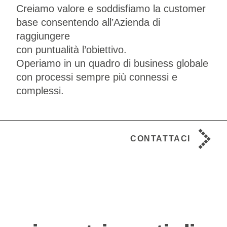
Creiamo valore e soddisfiamo la customer
base consentendo all’Azienda di
raggiungere
con puntualità l’obiettivo.
Operiamo in un quadro di business globale
con processi sempre più connessi e
complessi.
CONTATTACI