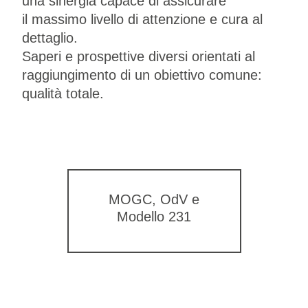
una sinergia capace di assicurare
il massimo livello di attenzione e cura al
dettaglio.
Saperi e prospettive diversi orientati al
raggiungimento di un obiettivo comune:
qualità totale.
MOGC, OdV e
Modello 231