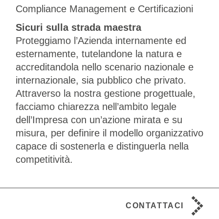
Compliance Management e Certificazioni
Sicuri sulla strada maestra
Proteggiamo l’Azienda internamente ed
esternamente, tutelandone la natura e
accreditandola nello scenario nazionale e
internazionale, sia pubblico che privato.
Attraverso la nostra gestione progettuale,
facciamo chiarezza nell’ambito legale
dell’Impresa con un’azione mirata e su
misura, per definire il modello organizzativo
capace di sostenerla e distinguerla nella
competitività.
CONTATTACI