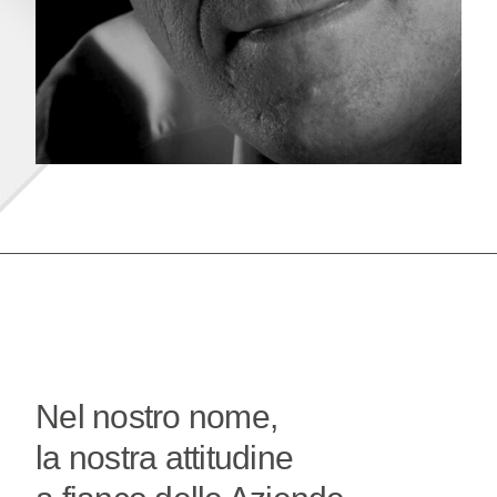
Nel nostro nome,
la nostra attitudine