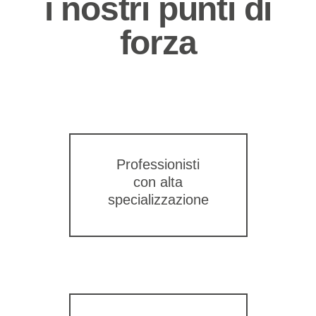
i nostri punti di
forza
Professionisti
con alta
specializzazione