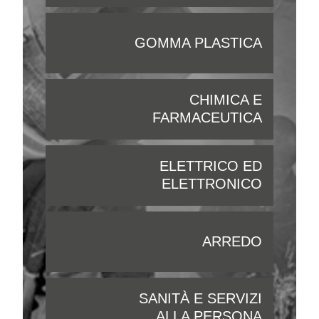
GOMMA PLASTICA
CHIMICA E
FARMACEUTICA
ELETTRICO ED
ELETTRONICO
ARREDO
SANITÀ E SERVIZI
ALLA PERSONA